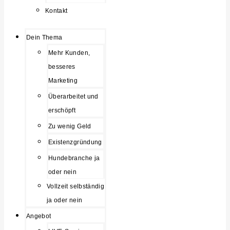
Kontakt
Dein Thema
Mehr Kunden,
besseres
Marketing
Überarbeitet und
erschöpft
Zu wenig Geld
Existenzgründung
Hundebranche ja
oder nein
Vollzeit selbständig
ja oder nein
Angebot