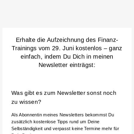
Erhalte die Aufzeichnung des Finanz-
Trainings vom 29. Juni kostenlos – ganz
einfach, indem Du Dich in meinen
Newsletter einträgst:
Was gibt es zum Newsletter sonst noch
zu wissen?
Als Abonnentin meines Newsletters bekommst Du
zusätzlich kostenlose Tipps rund um Deine
Selbständigkeit und verpasst keine Termine mehr für