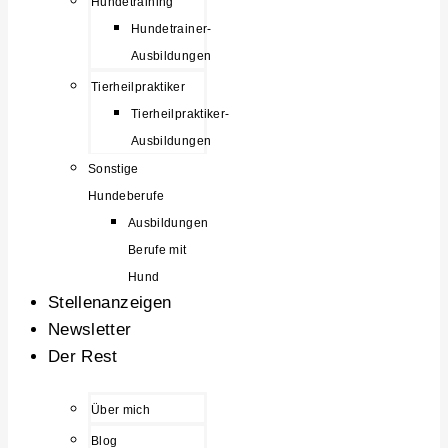
Hundetraining
Hundetrainer-
Ausbildungen
Tierheilpraktiker
Tierheilpraktiker-
Ausbildungen
Sonstige
Hundeberufe
Ausbildungen
Berufe mit
Hund
Stellenanzeigen
Newsletter
Der Rest
Über mich
Blog