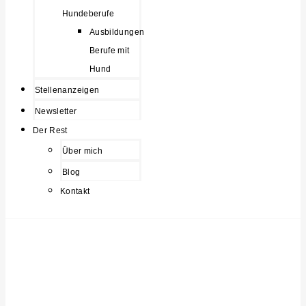
Hundeberufe
Ausbildungen
Berufe mit
Hund
Stellenanzeigen
Newsletter
Der Rest
Über mich
Blog
Kontakt