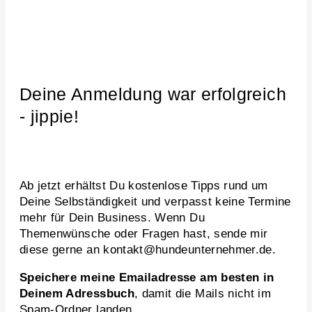
Deine Anmeldung war erfolgreich
- jippie!
Ab jetzt erhältst Du kostenlose Tipps rund um
Deine Selbständigkeit und verpasst keine Termine
mehr für Dein Business. Wenn Du
Themenwünsche oder Fragen hast, sende mir
diese gerne an kontakt@hundeunternehmer.de.
Speichere meine Emailadresse am besten in
Deinem Adressbuch
, damit die Mails nicht im
Spam-Ordner landen.