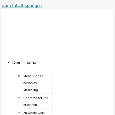
Zum Inhalt springen
Dein Thema
Mehr Kunden,
besseres
Marketing
Überarbeitet und
erschöpft
Zu wenig Geld