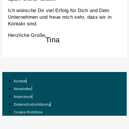
Ich wünsche Dir viel Erfolg für Dich und Dein
Unternehmen und freue mich sehr, dass wir in
Kontakt sind.
Herzliche Grüße,
Tina
Kontakt
Newsletter
Impressum
Datenschutzerklärung
Cookie-Richtlinie