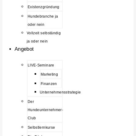
Existenzgründung
Hundebranche ja
oder nein
Vollzeit selbständig
ja oder nein
Angebot
LIVE-Seminare
Marketing
Finanzen
Unternehmensstrategie
Der
Hundeunternehmer-
Club
Selbstlernkurse