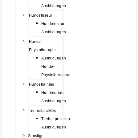
Ausbildungen
Hundefriseur
Hundefriseur-
Ausbildungen
Hunde-
Physiotherapie
Ausbildungen
Hunde-
Physiotherapeut
Hundetraining
Hundetrainer-
Ausbildungen
Tierheilpraktiker
Tierheilpraktiker-
Ausbildungen
Sonstige