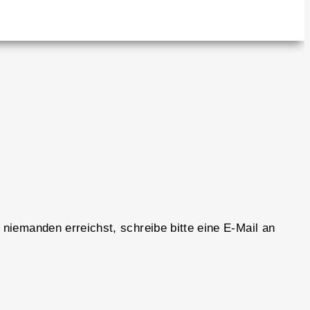
iemanden erreichst, schreibe bitte eine E-Mail an