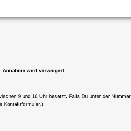
– Annahme wird verweigert.
schen 9 und 16 Uhr besetzt. Falls Du unter der Nummer n
 Kontaktformular.)