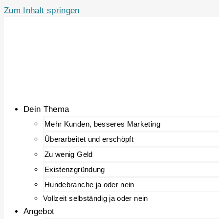
Zum Inhalt springen
Dein Thema
Mehr Kunden, besseres Marketing
Überarbeitet und erschöpft
Zu wenig Geld
Existenzgründung
Hundebranche ja oder nein
Vollzeit selbständig ja oder nein
Angebot