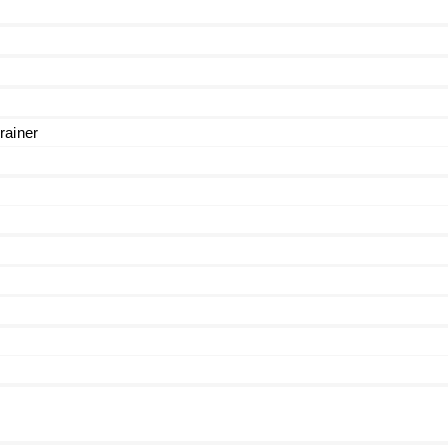
rainer