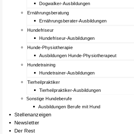
Dogwalker-Ausbildungen
Ernährungsberatung
Ernährungsberater-Ausbildungen
Hundefriseur
Hundefriseur-Ausbildungen
Hunde-Physiotherapie
Ausbildungen Hunde-Physiotherapeut
Hundetraining
Hundetrainer-Ausbildungen
Tierheilpraktiker
Tierheilpraktiker-Ausbildungen
Sonstige Hundeberufe
Ausbildungen Berufe mit Hund
Stellenanzeigen
Newsletter
Der Rest