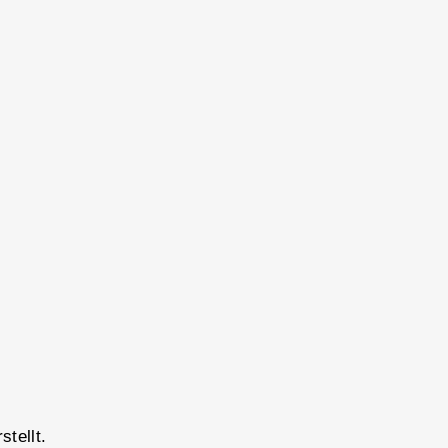
stellt.