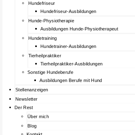
Hundefriseur
Hundefriseur-Ausbildungen
Hunde-Physiotherapie
Ausbildungen Hunde-Physiotherapeut
Hundetraining
Hundetrainer-Ausbildungen
Tierheilpraktiker
Tierheilpraktiker-Ausbildungen
Sonstige Hundeberufe
Ausbildungen Berufe mit Hund
Stellenanzeigen
Newsletter
Der Rest
Über mich
Blog
Kontakt