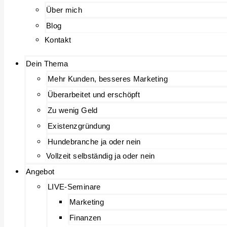
Über mich
Blog
Kontakt
Dein Thema
Mehr Kunden, besseres Marketing
Überarbeitet und erschöpft
Zu wenig Geld
Existenzgründung
Hundebranche ja oder nein
Vollzeit selbständig ja oder nein
Angebot
LIVE-Seminare
Marketing
Finanzen