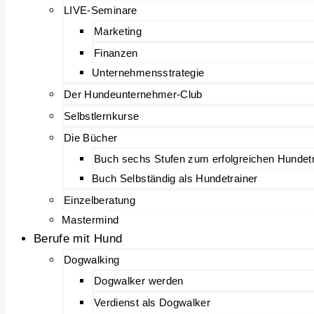
LIVE-Seminare
Marketing
Finanzen
Unternehmensstrategie
Der Hundeunternehmer-Club
Selbstlernkurse
Die Bücher
Buch sechs Stufen zum erfolgreichen Hundetr
Buch Selbständig als Hundetrainer
Einzelberatung
Mastermind
Berufe mit Hund
Dogwalking
Dogwalker werden
Verdienst als Dogwalker