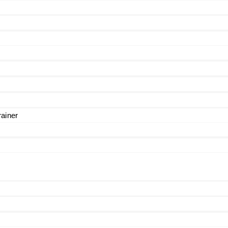
ainer