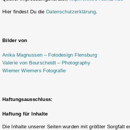
Hier findest Du die
Datenschutzerklärung
.
Bilder von
Anika Magnussen – Fotodesign Flensburg
Valerie von Bourscheidt – Photography
Wiemer Wiemers Fotografie
Haftungsausschluss:
Haftung für Inhalte
Die Inhalte unserer Seiten wurden mit größter Sorgfalt er