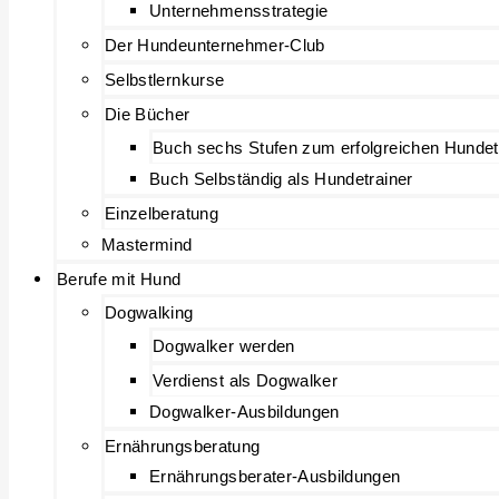
Unternehmensstrategie
Der Hundeunternehmer-Club
Selbstlernkurse
Die Bücher
Buch sechs Stufen zum erfolgreichen Hundet
Buch Selbständig als Hundetrainer
Einzelberatung
Mastermind
Berufe mit Hund
Dogwalking
Dogwalker werden
Verdienst als Dogwalker
Dogwalker-Ausbildungen
Ernährungsberatung
Ernährungsberater-Ausbildungen