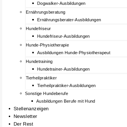
Dogwalker-Ausbildungen
Ernährungsberatung
Ernährungsberater-Ausbildungen
Hundefriseur
Hundefriseur-Ausbildungen
Hunde-Physiotherapie
Ausbildungen Hunde-Physiotherapeut
Hundetraining
Hundetrainer-Ausbildungen
Tierheilpraktiker
Tierheilpraktiker-Ausbildungen
Sonstige Hundeberufe
Ausbildungen Berufe mit Hund
Stellenanzeigen
Newsletter
Der Rest