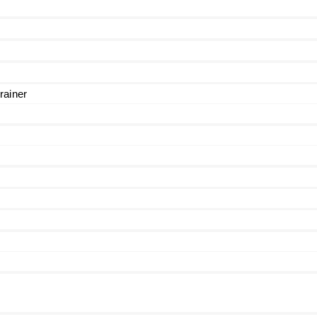
rainer