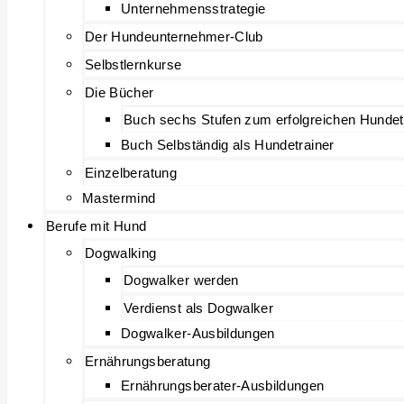
Unternehmensstrategie
Der Hundeunternehmer-Club
Selbstlernkurse
Die Bücher
Buch sechs Stufen zum erfolgreichen Hundet
Buch Selbständig als Hundetrainer
Einzelberatung
Mastermind
Berufe mit Hund
Dogwalking
Dogwalker werden
Verdienst als Dogwalker
Dogwalker-Ausbildungen
Ernährungsberatung
Ernährungsberater-Ausbildungen