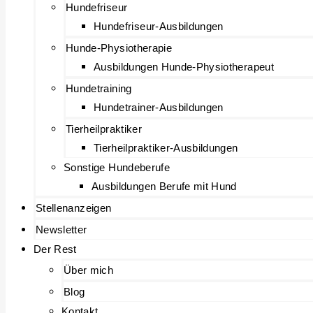
Hundefriseur
Hundefriseur-Ausbildungen
Hunde-Physiotherapie
Ausbildungen Hunde-Physiotherapeut
Hundetraining
Hundetrainer-Ausbildungen
Tierheilpraktiker
Tierheilpraktiker-Ausbildungen
Sonstige Hundeberufe
Ausbildungen Berufe mit Hund
Stellenanzeigen
Newsletter
Der Rest
Über mich
Blog
Kontakt