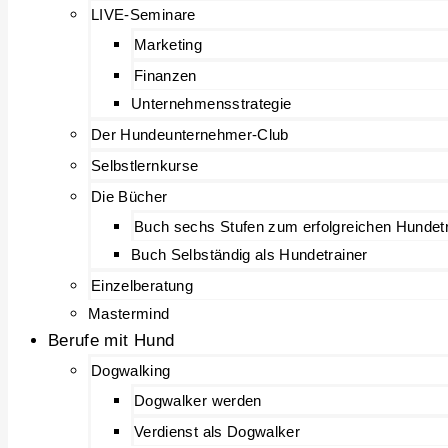
LIVE-Seminare
Marketing
Finanzen
Unternehmensstrategie
Der Hundeunternehmer-Club
Selbstlernkurse
Die Bücher
Buch sechs Stufen zum erfolgreichen Hundetr
Buch Selbständig als Hundetrainer
Einzelberatung
Mastermind
Berufe mit Hund
Dogwalking
Dogwalker werden
Verdienst als Dogwalker