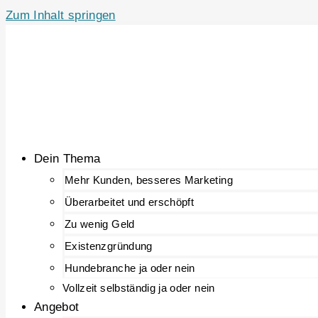
Zum Inhalt springen
Dein Thema
Mehr Kunden, besseres Marketing
Überarbeitet und erschöpft
Zu wenig Geld
Existenzgründung
Hundebranche ja oder nein
Vollzeit selbständig ja oder nein
Angebot