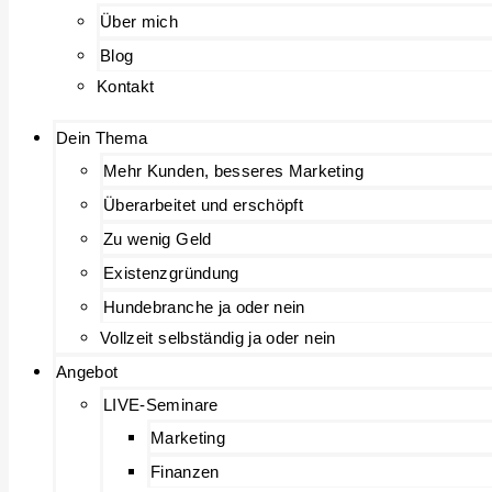
Über mich
Blog
Kontakt
Dein Thema
Mehr Kunden, besseres Marketing
Überarbeitet und erschöpft
Zu wenig Geld
Existenzgründung
Hundebranche ja oder nein
Vollzeit selbständig ja oder nein
Angebot
LIVE-Seminare
Marketing
Finanzen