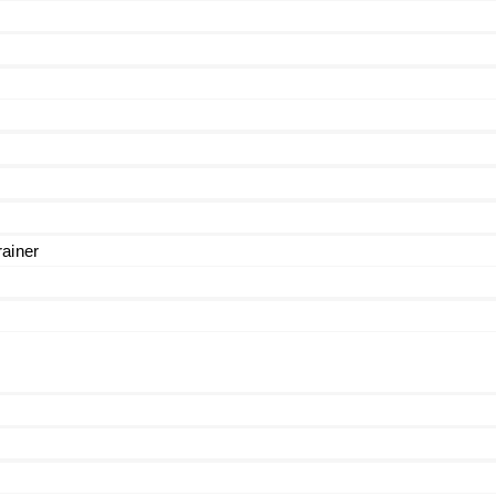
ainer