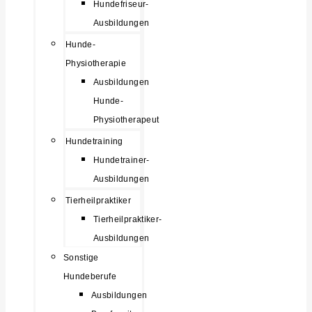
Hundefriseur-
Ausbildungen
Hunde-
Physiotherapie
Ausbildungen
Hunde-
Physiotherapeut
Hundetraining
Hundetrainer-
Ausbildungen
Tierheilpraktiker
Tierheilpraktiker-
Ausbildungen
Sonstige
Hundeberufe
Ausbildungen