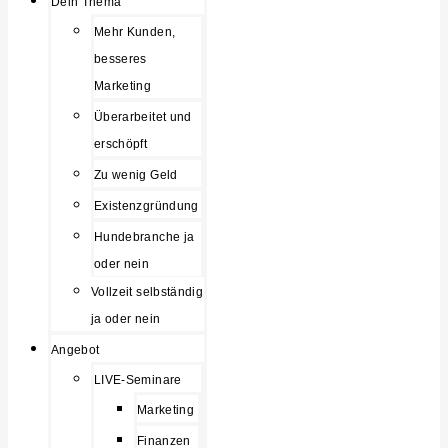
Dein Thema
Mehr Kunden,
besseres
Marketing
Überarbeitet und
erschöpft
Zu wenig Geld
Existenzgründung
Hundebranche ja
oder nein
Vollzeit selbständig
ja oder nein
Angebot
LIVE-Seminare
Marketing
Finanzen