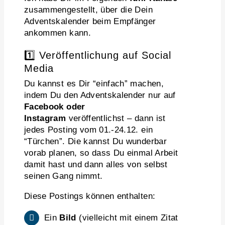
zusammengestellt, über die Dein
Adventskalender beim Empfänger
ankommen kann.
1️⃣ Veröffentlichung auf Social
Media
Du kannst es Dir “einfach” machen,
indem Du den Adventskalender nur auf
Facebook
oder
Instagram
veröffentlichst – dann ist
jedes Posting vom 01.-24.12. ein
“Türchen”. Die kannst Du wunderbar
vorab planen, so dass Du einmal Arbeit
damit hast und dann alles von selbst
seinen Gang nimmt.
Diese Postings können enthalten:
Ein
Bild
(vielleicht mit einem Zitat