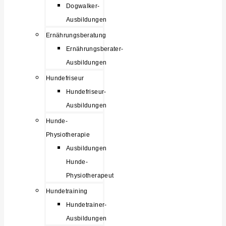
Dogwalker-
Ausbildungen
Ernährungsberatung
Ernährungsberater-
Ausbildungen
Hundefriseur
Hundefriseur-
Ausbildungen
Hunde-
Physiotherapie
Ausbildungen
Hunde-
Physiotherapeut
Hundetraining
Hundetrainer-
Ausbildungen