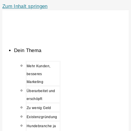
Zum Inhalt springen
Dein Thema
Mehr Kunden,
besseres
Marketing
Überarbeitet und
erschöpft
Zu wenig Geld
Existenzgründung
Hundebranche ja