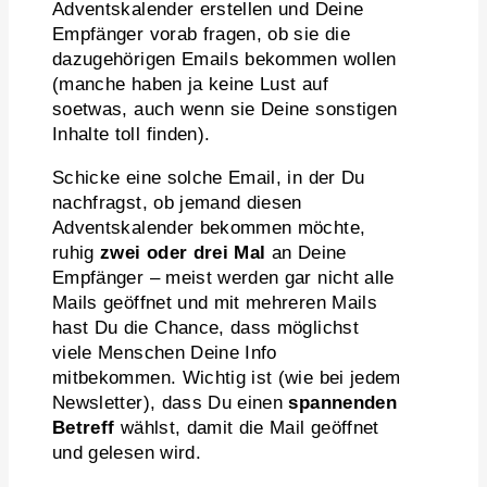
Adventskalender erstellen und Deine
Empfänger vorab fragen, ob sie die
dazugehörigen Emails bekommen wollen
(manche haben ja keine Lust auf
soetwas, auch wenn sie Deine sonstigen
Inhalte toll finden).
Schicke eine solche Email, in der Du
nachfragst, ob jemand diesen
Adventskalender bekommen möchte,
ruhig
zwei oder drei Mal
an Deine
Empfänger – meist werden gar nicht alle
Mails geöffnet und mit mehreren Mails
hast Du die Chance, dass möglichst
viele Menschen Deine Info
mitbekommen. Wichtig ist (wie bei jedem
Newsletter), dass Du einen
spannenden
Betreff
wählst, damit die Mail geöffnet
und gelesen wird.