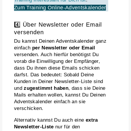
Zum Training Online-Adventskalender
4️⃣ Über Newsletter oder Email
versenden
Du kannst Deinen Adventskalender ganz
einfach
per Newsletter oder Email
versenden. Auch hierfür benötigst Du
vorab die Einwilligung der Empfänger,
dass Du ihnen diese Emails schicken
darfst. Das bedeutet: Sobald Deine
Kunden in Deiner Newsletter-Liste sind
und
zugestimmt haben
, dass sie Deine
Mails erhalten wollen, kannst Du Deinen
Adventskalender einfach an sie
verschicken.
Alternativ kannst Du auch eine
extra
Newsletter-Liste
nur für den