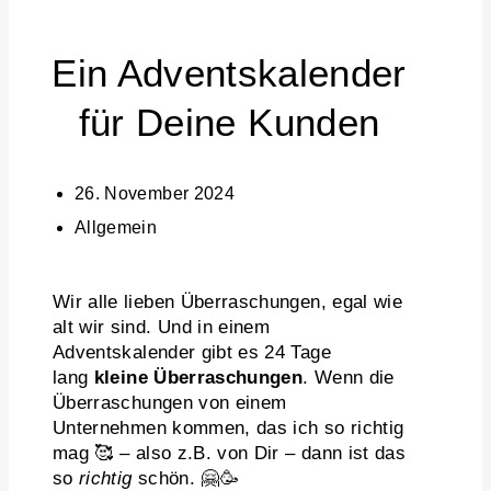
Ein Adventskalender
für Deine Kunden
26. November 2024
Allgemein
Wir alle lieben Überraschungen, egal wie
alt wir sind. Und in einem
Adventskalender gibt es 24 Tage
lang
kleine Überraschungen
. Wenn die
Überraschungen von einem
Unternehmen kommen, das ich so richtig
mag 🥰 – also z.B. von Dir – dann ist das
so
richtig
schön. 🤗🥳