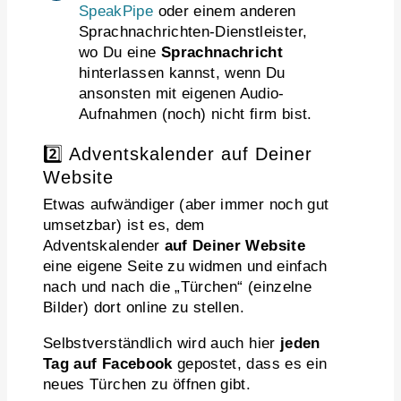
SpeakPipe
oder einem anderen
Sprachnachrichten-Dienstleister,
wo Du eine
Sprachnachricht
hinterlassen kannst, wenn Du
ansonsten mit eigenen Audio-
Aufnahmen (noch) nicht firm bist.
2️⃣ Adventskalender auf Deiner
Website
Etwas aufwändiger (aber immer noch gut
umsetzbar) ist es, dem
Adventskalender
auf Deiner Website
eine eigene Seite zu widmen und einfach
nach und nach die „Türchen“ (einzelne
Bilder) dort online zu stellen.
Selbstverständlich wird auch hier
jeden
Tag auf Facebook
gepostet, dass es ein
neues Türchen zu öffnen gibt.