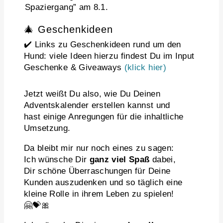
Spaziergang” am 8.1.
🎄 Geschenkideen
✔️ Links zu Geschenkideen rund um den
Hund: viele Ideen hierzu findest Du im Input
Geschenke & Giveaways
(klick hier)
Jetzt weißt Du also, wie Du Deinen
Adventskalender erstellen kannst und
hast einige Anregungen für die inhaltliche
Umsetzung.
Da bleibt mir nur noch eines zu sagen:
Ich wünsche Dir
ganz viel Spaß
dabei,
Dir schöne Überraschungen für Deine
Kunden auszudenken und so täglich eine
kleine Rolle in ihrem Leben zu spielen!
🤗💝🎀