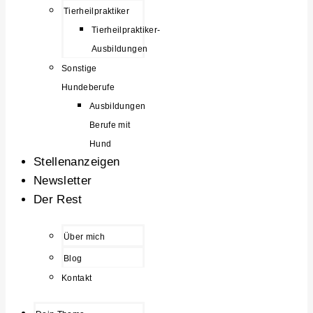
Tierheilpraktiker
Tierheilpraktiker-
Ausbildungen
Sonstige
Hundeberufe
Ausbildungen
Berufe mit
Hund
Stellenanzeigen
Newsletter
Der Rest
Über mich
Blog
Kontakt