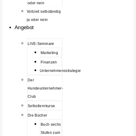
oder nein
Vollzeit selbständig
ja oder nein
Angebot
LIVE-Seminare
Marketing
Finanzen
Unternehmensstrategie
Der
Hundeunternehmer-
Club
Selbstlernkurse
Die Bücher
Buch sechs
Stufen zum