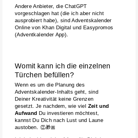
Andere Anbieter, die ChatGPT
vorgeschlagen hat (die ich aber nicht
ausprobiert habe), sind Adventskalender
Online von Khan Digital und Easypromos
(Adventkalender App).
Womit kann ich die einzelnen
Türchen befüllen?
Wenn es um die Planung des
Adventskalender-Inhalts geht, sind
Deiner Kreativität keine Grenzen
gesetzt. Je nachdem, wie viel
Zeit und
Aufwand
Du investieren möchtest,
kannst Du Dich nach Lust und Laune
austoben. 👏🎁🎀