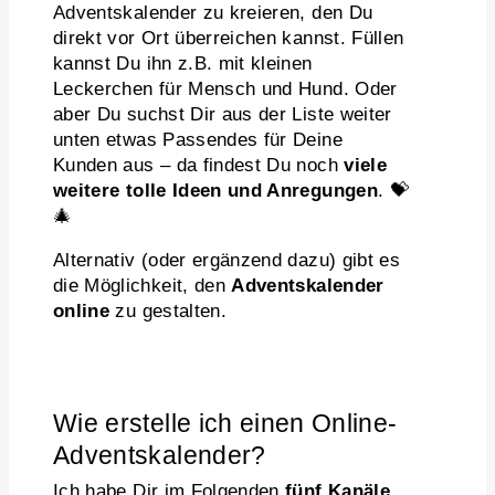
Adventskalender zu kreieren, den Du
direkt vor Ort überreichen kannst. Füllen
kannst Du ihn z.B. mit kleinen
Leckerchen für Mensch und Hund. Oder
aber Du suchst Dir aus der Liste weiter
unten etwas Passendes für Deine
Kunden aus – da findest Du noch
viele
weitere tolle Ideen und Anregungen
. 💝
🎄
Alternativ (oder ergänzend dazu) gibt es
die Möglichkeit, den
Adventskalender
online
zu gestalten.
Wie erstelle ich einen Online-
Adventskalender?
Ich habe Dir im Folgenden
fünf Kanäle