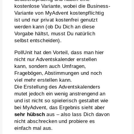
kostenlose Variante, wobei die Business-
Variante von MyAdvent kostenpflichtig
ist und nur privat kostenfrei genutzt
werden kann (ob Du Dich an diese
Vorgabe hältst, musst Du natürlich
selbst entscheiden).
PollUnit hat den Vorteil, dass man hier
nicht nur Adventskalender erstellen
kann, sondern auch Umfragen,
Fragebögen, Abstimmungen und noch
viel mehr erstellen kann.
Die Erstellung des Adventskalenders
mutet jedoch ein wenig anstrengend an
und ist nicht so spielerisch gestaltet wie
bei MyAdvent, das Ergebnis sieht aber
sehr hübsch
aus – also lass Dich davon
nicht abschrecken und probiere es
einfach mal aus.