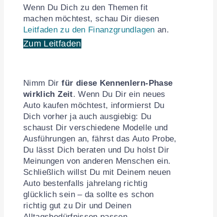
Wenn Du Dich zu den Themen fit
machen möchtest, schau Dir diesen
Leitfaden zu den Finanzgrundlagen
an.
Zum Leitfaden
Nimm Dir
für diese Kennenlern-Phase
wirklich Zeit
. Wenn Du Dir ein neues
Auto kaufen möchtest, informierst Du
Dich vorher ja auch ausgiebig: Du
schaust Dir verschiedene Modelle und
Ausführungen an, fährst das Auto Probe,
Du lässt Dich beraten und Du holst Dir
Meinungen von anderen Menschen ein.
Schließlich willst Du mit Deinem neuen
Auto bestenfalls jahrelang richtig
glücklich sein – da sollte es schon
richtig gut zu Dir und Deinen
Alltagsbedürfnissen passen.