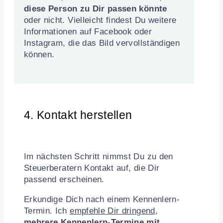
diese Person zu Dir passen könnte
oder nicht. Vielleicht findest Du weitere
Informationen auf Facebook oder
Instagram, die das Bild vervollständigen
können.
4. Kontakt herstellen
Im nächsten Schritt nimmst Du zu den
Steuerberatern Kontakt auf, die Dir
passend erscheinen.
Erkundige Dich nach einem Kennenlern-
Termin. Ich
empfehle Dir dringend
,
mehrere Kennenlern-Termine mit