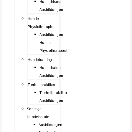
Hundefriseur-
Ausbildungen
Hunde-
Physiotherapie
Ausbildungen
Hunde-
Physiotherapeut
Hundetraining
Hundetrainer-
Ausbildungen
Tierheilpraktiker
Tierheilpraktiker-
Ausbildungen
Sonstige
Hundeberufe
Ausbildungen