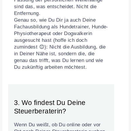
sind das, was entscheidet. Nicht die
Entfernung.
Genau so, wie Du Dir ja auch Deine
Fachausbildung als Hundetrainer, Hunde-
Physiotherapeut oder Dogwalkerin
ausgesucht hast (hoffe ich doch
zumindest 😊): Nicht die Ausbildung, die
in Deiner Nähe ist, sondern die, die
genau das trifft, was Du lernen und wie
Du zukünftig arbeiten möchtest.
3. Wo findest Du Deine
Steuerberaterin?
Wenn Du weißt, ob Du online oder vor