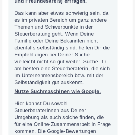
und Freundeskreis)
erfragen.
Das kann aber etwas schwierig sein, da
es im privaten Bereich um ganz andere
Themen und Schwerpunkte in der
Steuerberatung geht. Wenn Deine
Familie oder Deine Bekannten nicht
ebenfalls selbständig sind, helfen Dir die
Empfehlungen bei Deiner Suche
vielleicht nicht so gut weiter. Suche Dir
am besten eine Steuerberaterin, die sich
im Unternehmensbereich bzw. mit der
Selbständigkeit gut auskennt.
Nutze
Suchmaschinen wie Google
.
Hier kannst Du sowohl
Steuerberaterinnen aus Deiner
Umgebung als auch solche finden, die
für eine Online-Zusammenarbeit in Frage
kommen. Die Google-Bewertungen