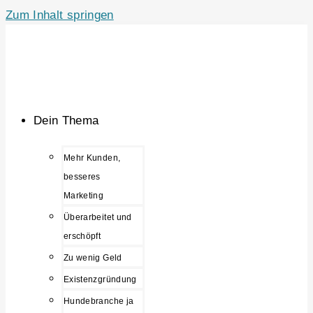
Zum Inhalt springen
Dein Thema
Mehr Kunden,
besseres
Marketing
Überarbeitet und
erschöpft
Zu wenig Geld
Existenzgründung
Hundebranche ja