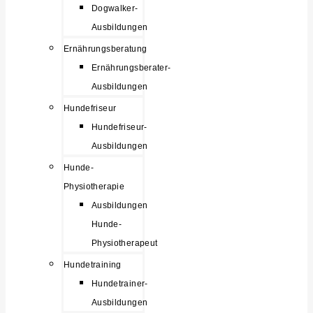
Dogwalker-
Ausbildungen
Ernährungsberatung
Ernährungsberater-
Ausbildungen
Hundefriseur
Hundefriseur-
Ausbildungen
Hunde-
Physiotherapie
Ausbildungen
Hunde-
Physiotherapeut
Hundetraining
Hundetrainer-
Ausbildungen