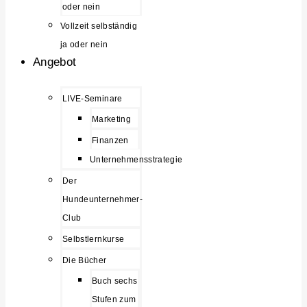
oder nein
Vollzeit selbständig
ja oder nein
Angebot
LIVE-Seminare
Marketing
Finanzen
Unternehmensstrategie
Der
Hundeunternehmer-
Club
Selbstlernkurse
Die Bücher
Buch sechs
Stufen zum