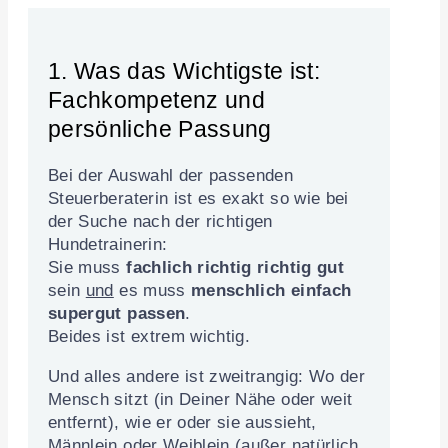
1. Was das Wichtigste ist:
Fachkompetenz und
persönliche Passung
Bei der Auswahl der passenden
Steuerberaterin ist es exakt so wie bei
der Suche nach der richtigen
Hundetrainerin:
Sie muss
fachlich richtig richtig gut
sein
und
es muss
menschlich einfach
supergut passen
.
Beides ist extrem wichtig.
Und alles andere ist zweitrangig: Wo der
Mensch sitzt (in Deiner Nähe oder weit
entfernt), wie er oder sie aussieht,
Männlein oder Weiblein (außer natürlich,