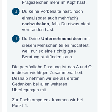
Fragezeichen mehr im Kopf hast.
Du keine Vorbehalte hast, noch
einmal (oder auch mehrfach)
nachzuhaken
, falls Du etwas nicht
verstanden hast.
Du Deine
Unternehmensideen
mit
diesem Menschen teilen möchtest,
weil nur so eine richtig gute
Beratung stattfinden kann.
Die persönliche Passung ist das A und O
in dieser wichtigen Zusammenarbeit.
Deshalb nehmen wir sie als ersten
Gedanken bei allen weiteren
Überlegungen mit.
Zur Fachkompetenz kommen wir bei
Punkt 4.