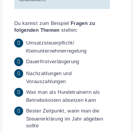
Du kannst zum Beispiel
Fragen zu
folgenden Themen
stellen:
Umsatzsteuerpflicht/
Kleinunternehmerregelung
Dauerfristverlängerung
Nachzahlungen und
Vorauszahlungen
Was man als Hundetrainerin als
Betriebskosten absetzen kann
Bester Zeitpunkt, wann man die
Steuererklärung im Jahr abgeben
sollte