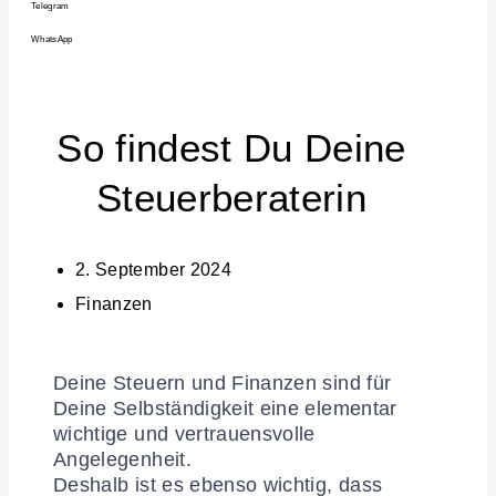
Telegram
WhatsApp
So findest Du Deine
Steuerberaterin
2. September 2024
Finanzen
Deine Steuern und Finanzen sind für
Deine Selbständigkeit eine elementar
wichtige und vertrauensvolle
Angelegenheit.
Deshalb ist es ebenso wichtig, dass