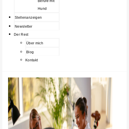
Berufe mit
Hund
Stellenanzeigen
Newsletter
Der Rest
Über mich
Blog
Kontakt