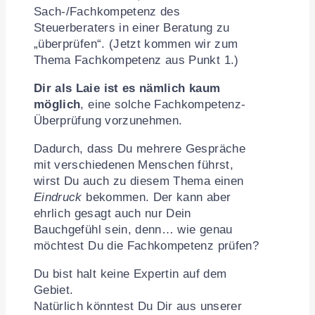
Sach-/Fachkompetenz des
Steuerberaters in einer Beratung zu
„überprüfen“. (Jetzt kommen wir zum
Thema Fachkompetenz aus Punkt 1.)
Dir als Laie ist es nämlich kaum
möglich
, eine solche Fachkompetenz-
Überprüfung vorzunehmen.
Dadurch, dass Du mehrere Gespräche
mit verschiedenen Menschen führst,
wirst Du auch zu diesem Thema einen
Eindruck
bekommen. Der kann aber
ehrlich gesagt auch nur Dein
Bauchgefühl sein, denn… wie genau
möchtest Du die Fachkompetenz prüfen?
Du bist halt keine Expertin auf dem
Gebiet.
Natürlich könntest Du Dir aus unserer