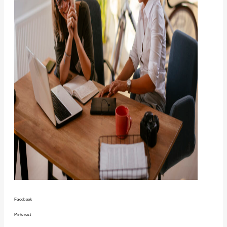
Facebook
Pinterest