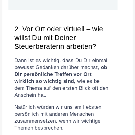
2. Vor Ort oder virtuell – wie
willst Du mit Deiner
Steuerberaterin arbeiten?
Dann ist es wichtig, dass Du Dir einmal
bewusst Gedanken darüber machst,
ob
Dir persönliche Treffen vor Ort
wirklich so wichtig sind
, wie es bei
dem Thema auf den ersten Blick oft den
Anschein hat.
Natürlich würden wir uns am liebsten
persönlich mit anderen Menschen
zusammensetzen, wenn wir wichtige
Themen besprechen.