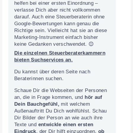
helfen bei einer ersten Einordnung –
verlasse Dich aber nicht vollkommen
darauf. Auch eine Steuerberaterin ohne
Google-Bewertungen kann genau die
Richtige sein. Vielleicht hat sie an diese
Marketing-Instrument einfach bisher
keine Gedanken verschwendet. 😊
Die einzelnen
Steuerberaterkammern
bieten Suchservices an
.
Du kannst über deren Seite nach
Beraterinnen suchen.
Schaue Dir die Webseiten der Personen
an, die in Frage kommen, und
hör auf
Dein Bauchgefühl,
mit welchem
Außenauftritt Du Dich wohlfühlst. Schau
Dir Bilder der Person an wie auch ihre
Texte und
entwickle einen ersten
Eindruck
, der Dir hilft einzuordnen,
ob