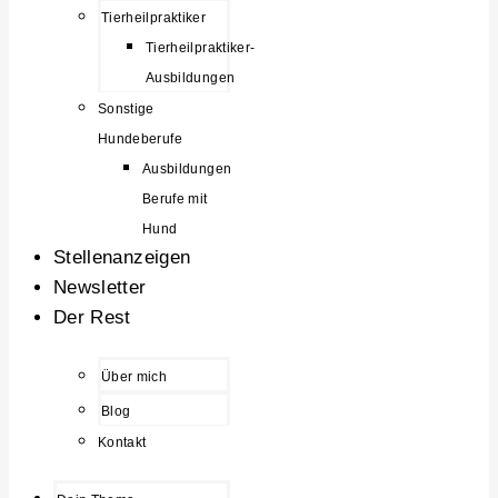
Tierheilpraktiker
Tierheilpraktiker-
Ausbildungen
Sonstige
Hundeberufe
Ausbildungen
Berufe mit
Hund
Stellenanzeigen
Newsletter
Der Rest
Über mich
Blog
Kontakt