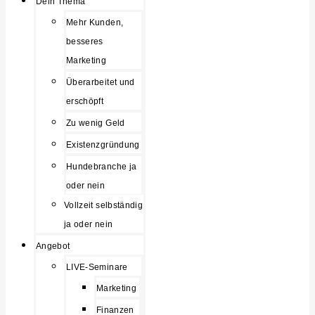
Dein Thema
Mehr Kunden,
besseres
Marketing
Überarbeitet und
erschöpft
Zu wenig Geld
Existenzgründung
Hundebranche ja
oder nein
Vollzeit selbständig
ja oder nein
Angebot
LIVE-Seminare
Marketing
Finanzen