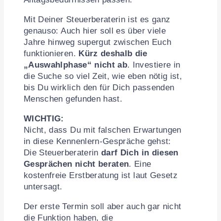
Mit Deiner Steuerberaterin ist es ganz
genauso: Auch hier soll es über viele
Jahre hinweg supergut zwischen Euch
funktionieren.
Kürz deshalb die
„Auswahlphase“ nicht ab
. Investiere in
die Suche so viel Zeit, wie eben nötig ist,
bis Du wirklich den für Dich passenden
Menschen gefunden hast.
WICHTIG:
Nicht, dass Du mit falschen Erwartungen
in diese Kennenlern-Gespräche gehst:
Die Steuerberaterin
darf Dich in diesen
Gesprächen nicht beraten
. Eine
kostenfreie Erstberatung ist laut Gesetz
untersagt.
Der erste Termin soll aber auch gar nicht
die Funktion haben, die