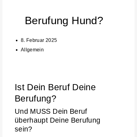
Berufung Hund?
8. Februar 2025
Allgemein
Ist Dein Beruf Deine
Berufung?
Und MUSS Dein Beruf
überhaupt Deine Berufung
sein?