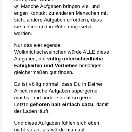
🌿 Manche Aufgaben bringen viel und
engen Kontakt zu anderen Menschen mit
sich, andere Aufgaben erfordern, dass
sie alleine und in Ruhe umgesetzt
werden.
Nur das eierlegende
Wollmilchschweinchen würde ALLE diese
Aufgaben, die
völlig unterschiedliche
Fähigkeiten und Vorlieben
benötigen,
gleichermaßen gut finden.
Es ist völlig normal, dass Du in Deiner
Arbeit manche Aufgaben supergerne
machst und andere nicht so gerne.
Letzte
gehören halt einfach dazu
, damit
der Laden läuft.
Und diese Aufgaben fühlen sich eben
nicht so an, als würde man auf