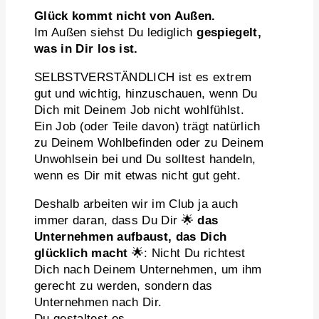
Glück kommt nicht von Außen.
Im Außen siehst Du lediglich
gespiegelt,
was in Dir los ist.
SELBSTVERSTÄNDLICH ist es extrem
gut und wichtig, hinzuschauen, wenn Du
Dich mit Deinem Job nicht wohlfühlst.
Ein Job (oder Teile davon) trägt natürlich
zu Deinem Wohlbefinden oder zu Deinem
Unwohlsein bei und Du solltest handeln,
wenn es Dir mit etwas nicht gut geht.
Deshalb arbeiten wir im Club ja auch
immer daran, dass Du Dir 🌟
das
Unternehmen aufbaust, das Dich
glücklich macht
🌟: Nicht Du richtest
Dich nach Deinem Unternehmen, um ihm
gerecht zu werden, sondern das
Unternehmen nach Dir.
Du gestaltest es.