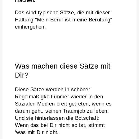
machen.“
Das sind typische Sätze, die mit dieser
Haltung “Mein Beruf ist meine Berufung”
einhergehen.
Was machen diese Sätze mit
Dir?
Diese Sätze werden in schöner
Regelmäßigkeit immer wieder in den
Sozialen Medien breit getreten, wenn es
darum geht, seinen Traumjob zu leben.
Und sie hinterlassen die Botschaft:
Wenn das bei Dir nicht so ist, stimmt
‘was mit Dir nicht.