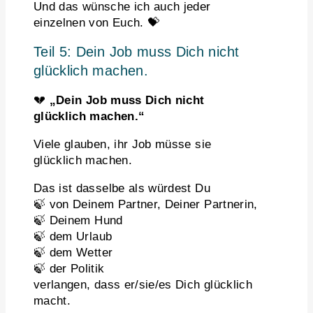
Und das wünsche ich auch jeder
einzelnen von Euch. 💝
Teil 5: Dein Job muss Dich nicht
glücklich machen.
💔
„Dein Job muss Dich nicht
glücklich machen.“
Viele glauben, ihr Job müsse sie
glücklich machen.
Das ist dasselbe als würdest Du
🍃 von Deinem Partner, Deiner Partnerin,
🍃 Deinem Hund
🍃 dem Urlaub
🍃 dem Wetter
🍃 der Politik
verlangen, dass er/sie/es Dich glücklich
macht.