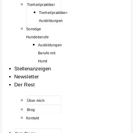
Tierheilpraktiker
Tierheilpraktiker-
Ausbildungen
Sonstige
Hundeberufe
Ausbildungen
Berufe mit
Hund
Stellenanzeigen
Newsletter
Der Rest
Über mich
Blog
Kontakt