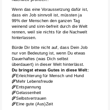
Wenn das eine Voraussetzung dafür ist,
dass ein Job sinnvoll ist, müssten ja
99% der Menschen den ganzen Tag
weinend und sinn-befreit durch die Welt
rennen, weil sie nichts für die Nachwelt
hinterlassen.
Bürde Dir bitte nicht auf, dass Dein Job
nur von Bedeutung ist, wenn Du etwas
Dauerhaftes (was Dich selbst
überdauert) in dieser Welt hinterlässt.
Du bringst etwas Gutes in diese Welt:
🌾Erleichterung für Mensch und Hund
🌾Mehr Lebensfreude
🌾Entspannung
🌾Gelassenheit
🌾Selbstvertrauen
🌾Eine gute (Aus)Zeit