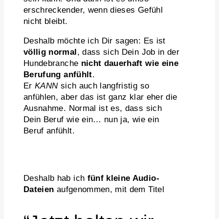
erschreckender, wenn dieses Gefühl
nicht bleibt.
Deshalb möchte ich Dir sagen: Es ist
völlig normal
, dass sich Dein Job in der
Hundebranche
nicht dauerhaft wie eine
Berufung anfühlt
.
Er
KANN
sich auch langfristig so
anfühlen, aber das ist ganz klar eher die
Ausnahme. Normal ist es, dass sich
Dein Beruf wie ein… nun ja, wie ein
Beruf anfühlt.
Deshalb hab ich
fünf kleine Audio-
Dateien
aufgenommen, mit dem Titel