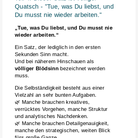
Quatsch - "Tue, was Du liebst, und
Du musst nie wieder arbeiten."
„Tue, was Du liebst, und Du musst nie
wieder arbeiten.“
Ein Satz, der lediglich in den ersten
Sekunden Sinn macht.
Und bei näherem Hinschauen als
völliger Blödsinn
bezeichnet werden
muss.
Die Selbständigkeit besteht aus einer
Vielzahl an sehr bunten Aufgaben.
🌿 Manche brauchen kreatives,
verrücktes Vorgehen, manche Struktur
und analytisches Nachdenken.
🌿 Manche brauchen Detailgenauigkeit,
manche den strategischen, weiten Blick
fürs große Ganze.