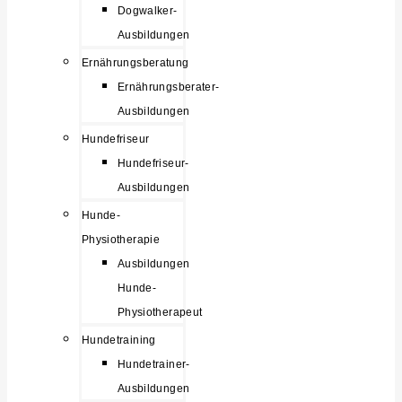
Dogwalker-
Ausbildungen
Ernährungsberatung
Ernährungsberater-
Ausbildungen
Hundefriseur
Hundefriseur-
Ausbildungen
Hunde-
Physiotherapie
Ausbildungen
Hunde-
Physiotherapeut
Hundetraining
Hundetrainer-
Ausbildungen