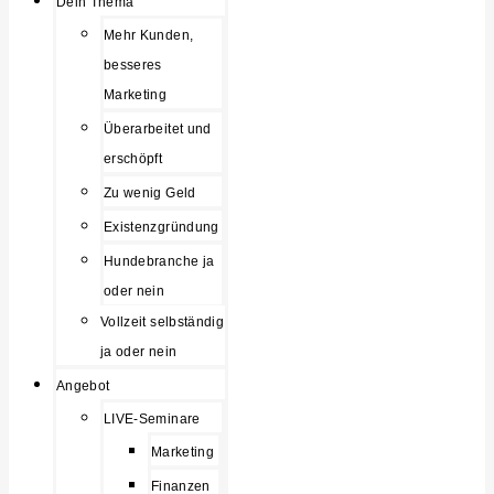
Dein Thema
Mehr Kunden,
besseres
Marketing
Überarbeitet und
erschöpft
Zu wenig Geld
Existenzgründung
Hundebranche ja
oder nein
Vollzeit selbständig
ja oder nein
Angebot
LIVE-Seminare
Marketing
Finanzen