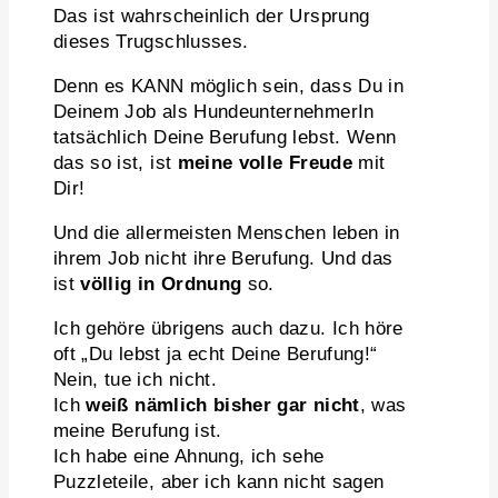
Das ist wahrscheinlich der Ursprung
dieses Trugschlusses.
Denn es KANN möglich sein, dass Du in
Deinem Job als HundeunternehmerIn
tatsächlich Deine Berufung lebst. Wenn
das so ist, ist
meine volle Freude
mit
Dir!
Und die allermeisten Menschen leben in
ihrem Job nicht ihre Berufung. Und das
ist
völlig in Ordnung
so.
Ich gehöre übrigens auch dazu. Ich höre
oft „Du lebst ja echt Deine Berufung!“
Nein, tue ich nicht.
Ich
weiß nämlich bisher gar nicht
, was
meine Berufung ist.
Ich habe eine Ahnung, ich sehe
Puzzleteile, aber ich kann nicht sagen