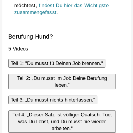
möchtest,
findest Du hier das Wichtigste
zusammengefasst
.
Berufung Hund?
5 Videos
Teil 1: "Du musst fü Deinen Job brennen."
Teil 2: „Du musst im Job Deine Berufung
leben.“
Teil 3: „Du musst nichts hinterlassen.“
Teil 4: „Dieser Satz ist völliger Quatsch: Tue,
was Du liebst, und Du musst nie wieder
arbeiten.“