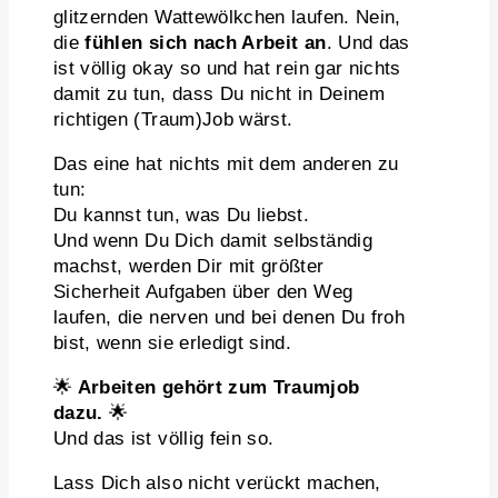
glitzernden Wattewölkchen laufen. Nein,
die
fühlen sich nach Arbeit an
. Und das
ist völlig okay so und hat rein gar nichts
damit zu tun, dass Du nicht in Deinem
richtigen (Traum)Job wärst.
Das eine hat nichts mit dem anderen zu
tun:
Du kannst tun, was Du liebst.
Und wenn Du Dich damit selbständig
machst, werden Dir mit größter
Sicherheit Aufgaben über den Weg
laufen, die nerven und bei denen Du froh
bist, wenn sie erledigt sind.
🌟
Arbeiten gehört zum Traumjob
dazu.
🌟
Und das ist völlig fein so.
Lass Dich also nicht verückt machen,