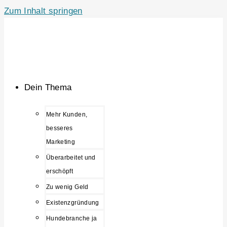
Zum Inhalt springen
Dein Thema
Mehr Kunden,
besseres
Marketing
Überarbeitet und
erschöpft
Zu wenig Geld
Existenzgründung
Hundebranche ja