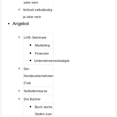
oder nein
Vollzeit selbständig
ja oder nein
Angebot
LIVE-Seminare
Marketing
Finanzen
Unternehmensstrategie
Der
Hundeunternehmer-
Club
Selbstlernkurse
Die Bücher
Buch sechs
Stufen zum