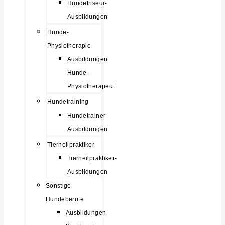
Hundefriseur-
Ausbildungen
Hunde-
Physiotherapie
Ausbildungen
Hunde-
Physiotherapeut
Hundetraining
Hundetrainer-
Ausbildungen
Tierheilpraktiker
Tierheilpraktiker-
Ausbildungen
Sonstige
Hundeberufe
Ausbildungen